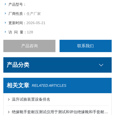
产品型号：
厂商性质：
生产厂家
更新时间：
2026-05-21
访 问 量：
128
产品咨询
联系我们
产品分类
相关文章
RELATED ARTICLES
温升试验装置设备排名
绝缘靴手套耐压测试仪用于测试和评估绝缘靴和手套耐压性能