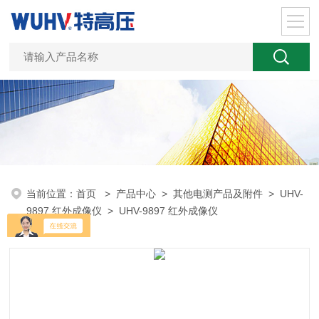
当前位置：
首页
>
产品中心
>
其他电测产品及附件
>
UHV-
9897 红外成像仪
> UHV-9897 红外成像仪