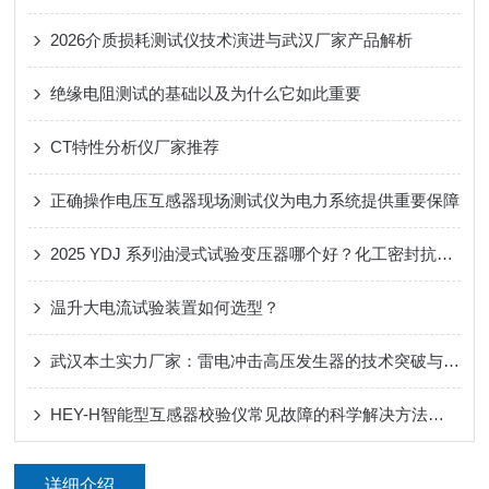
2026介质损耗测试仪技术演进与武汉厂家产品解析
绝缘电阻测试的基础以及为什么它如此重要
CT特性分析仪厂家推荐
正确操作电压互感器现场测试仪为电力系统提供重要保障
2025 YDJ 系列油浸式试验变压器哪个好？化工密封抗扰 + 轻量化选武汉特高压
温升大电流试验装置如何选型？
武汉本土实力厂家：雷电冲击高压发生器的技术突破与应用
HEY-H智能型互感器校验仪常见故障的科学解决方法分享
详细介绍