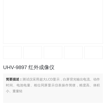
UHV-9897 红外成像仪
简要描述：
测试仪采用超大LCD显示，白屏背光输出电流、动作
时间、电池电量、相位同屏显示仪表操作简便，精度高、体积
小、重量轻