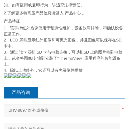
知。如有盗用或复印行为，讲追究法律责任。
2.了解更多特高压产品信息请进入 产品中心 。
产品特征
1、该手持红外热像仪用于预测性维护，设备故障排除，和确认设备
正常工作。
2、LCD 屏能显示红外图像和可见光图像，并且图像可以保存在SD
卡中。
3、通过 读卡器把 SD 卡与电脑连接，可以把SD 上的图片移到电脑
上，或者将图像传 输到安装了“ThermoView” 应用程序的智能设备
上。
4、除以上功能外，它还可以有声录像并播放
产品咨询