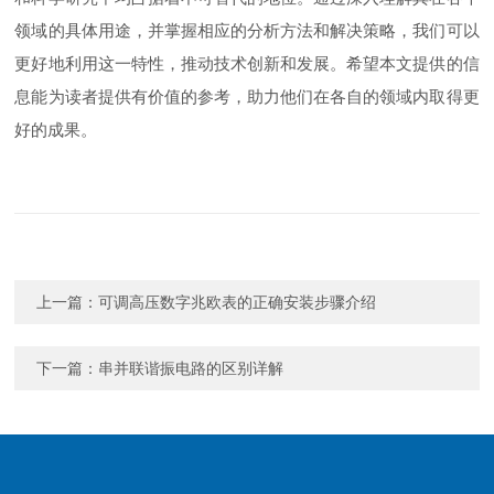
领域的具体用途，并掌握相应的分析方法和解决策略，我们可以
更好地利用这一特性，推动技术创新和发展。希望本文提供的信
息能为读者提供有价值的参考，助力他们在各自的领域内取得更
好的成果。
上一篇：
可调高压数字兆欧表的正确安装步骤介绍
下一篇：
串并联谐振电路的区别详解