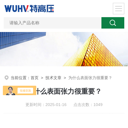
当前位置：
首页
>
技术文章
>
为什么表面张力很重要？
为什么表面张力很重要？
更新时间：2025-01-16 点击次数：1049