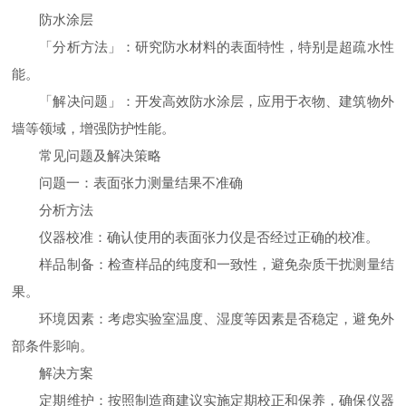
防水涂层
「分析方法」：研究防水材料的表面特性，特别是超疏水性
能。
「解决问题」：开发高效防水涂层，应用于衣物、建筑物外
墙等领域，增强防护性能。
常见问题及解决策略
问题一：表面张力测量结果不准确
分析方法
仪器校准：确认使用的表面张力仪是否经过正确的校准。
样品制备：检查样品的纯度和一致性，避免杂质干扰测量结
果。
环境因素：考虑实验室温度、湿度等因素是否稳定，避免外
部条件影响。
解决方案
定期维护：按照制造商建议实施定期校正和保养，确保仪器