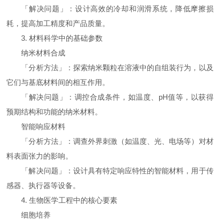
「解决问题」：设计高效的冷却和润滑系统，降低摩擦损
耗，提高加工精度和产品质量。
3. 材料科学中的基础参数
纳米材料合成
「分析方法」：探索纳米颗粒在溶液中的自组装行为，以及
它们与基底材料间的相互作用。
「解决问题」：调控合成条件，如温度、pH值等，以获得
预期结构和功能的纳米材料。
智能响应材料
「分析方法」：调查外界刺激（如温度、光、电场等）对材
料表面张力的影响。
「解决问题」：设计具有特定响应特性的智能材料，用于传
感器、执行器等设备。
4. 生物医学工程中的核心要素
细胞培养