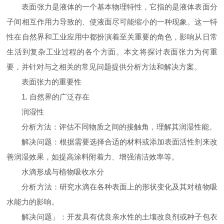
表面张力是液体的一个基本物理特性，它指的是液体表面分
子间相互作用力导致的、使液面尽可能缩小的一种现象。这一特
性在自然界和工业应用中都扮演着至关重要的角色，影响从日常
生活到复杂工业过程的各个方面。本文将探讨表面张力为何重
要，并针对与之相关的常见问题提供分析方法和解决方案。
表面张力的重要性
1. 自然界的广泛存在
润湿性
分析方法：评估不同物质之间的接触角，理解其润湿性能。
解决问题：根据需要选择合适的材料或添加表面活性剂来改
善润湿效果，如提高涂料附着力、增强清洁效率等。
水滴形成与植物吸收水分
分析方法：研究水滴在各种表面上的形状变化及其对植物吸
水能力的影响。
解决问题」：开发具有优良亲水性的土壤改良剂或种子包衣