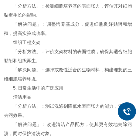
「分析方法」：检测细胞培养基的表面张力，评估其对细胞
贴壁生长的影响。
「解决问题」：调整培养基成分，促进细胞良好贴附和增
殖，提高实验成功率。
组织工程支架
「分析方法」：评价支架材料的表面性质，确保其适合细胞
黏附和组织再生。
「解决问题」：选择或改性适合的生物材料，构建理想的三
维细胞培养环境。
5. 日常生活中的广泛应用
清洁用品
「分析方法」：测试洗涤剂降低水表面张力的能力，评估其
去污效果。
「解决问题」：改进清洁产品配方，使其更有效地去除污
渍，同时保护清洗对象。