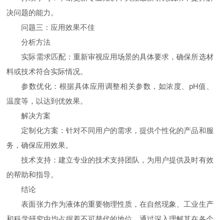
决问题的能力。
问题三：应用效果不佳
分析方法
实际需求匹配：重新审视应用场景的具体要求，确保所选材
料或技术符合实际情况。
参数优化：根据具体应用调整相关参数，如浓度、pH值、
温度等，以达到优效果。
解决方案
定制化方案：针对不同用户的需求，提供个性化的产品和服
务，确保应用效果。
技术支持：建立专业的技术支持团队，为用户提供及时有效
的帮助和指导。
结论
表面张力作为液体的重要物理性质，在自然现象、工业生产
和科学研究中均占据着不可替代的地位。通过深入理解其在各个