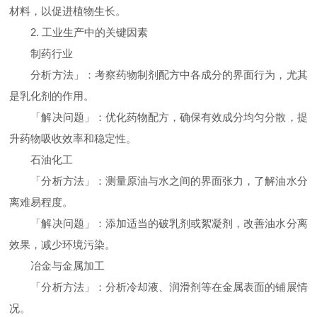
材料，以促进植物生长。
2. 工业生产中的关键因素
制药行业
分析方法」：考察药物制剂配方中各成分的界面行为，尤其
是乳化剂的作用。
「解决问题」：优化药物配方，确保有效成分均匀分散，提
升药物吸收效率和稳定性。
石油化工
「分析方法」：测量原油与水之间的界面张力，了解油水分
离难易程度。
「解决问题」：添加适当的破乳剂或絮凝剂，改善油水分离
效果，减少环境污染。
冶金与金属加工
「分析方法」：分析冷却液、润滑剂等在金属表面的铺展情
况。