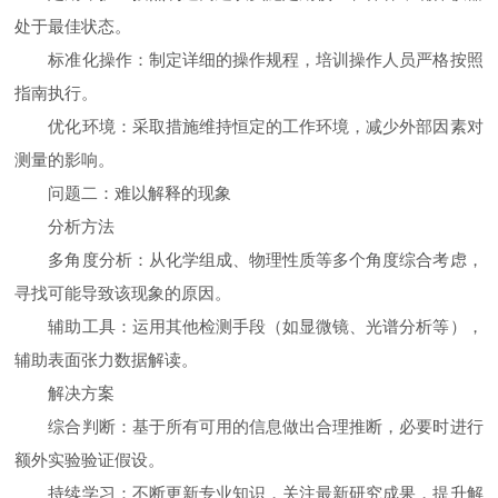
处于最佳状态。
标准化操作：制定详细的操作规程，培训操作人员严格按照
指南执行。
优化环境：采取措施维持恒定的工作环境，减少外部因素对
测量的影响。
问题二：难以解释的现象
分析方法
多角度分析：从化学组成、物理性质等多个角度综合考虑，
寻找可能导致该现象的原因。
辅助工具：运用其他检测手段（如显微镜、光谱分析等），
辅助表面张力数据解读。
解决方案
综合判断：基于所有可用的信息做出合理推断，必要时进行
额外实验验证假设。
持续学习：不断更新专业知识，关注最新研究成果，提升解