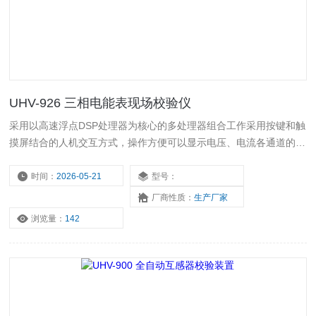
UHV-926 三相电能表现场校验仪
采用以高速浮点DSP处理器为核心的多处理器组合工作采用按键和触
摸屏结合的人机交互方式，操作方便可以显示电压、电流各通道的波
形
时间：
2026-05-21
型号：
厂商性质：
生产厂家
浏览量：
142