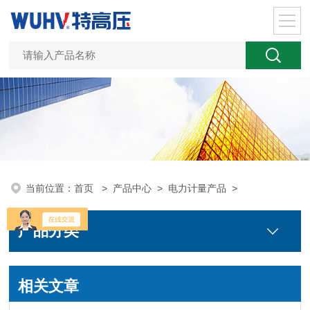
当前位置：
首页
>
产品中心
>
电力计量产品
>
产品分类
相关文章