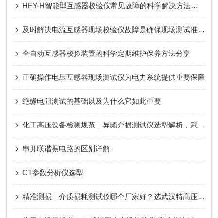
HEY-H智能型互感器校验仪常见故障的科学解决方法分享
及时解决电流互感器现场校验仪故障是确保现场测试准确高效的前提
全自动互感器校验装置的科学定期维护保养方法分享
正确操作电压互感器现场测试仪为电力系统提供重要保障
绝缘电阻测试的基础以及为什么它如此重要
化工高压设备检测规范｜异频介损测试仪选型解析，武汉特高压与承试工况对比
串并联谐振电路的区别详解
CT参数分析仪选型
精准测损｜介质损耗测试仪哪个厂家好？选武汉特高压，技术品质服务三位一体