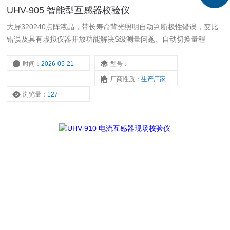
UHV-905 智能型互感器校验仪
大屏320240点阵液晶，带长寿命背光照明自动判断极性错误，变比
错误及具有虚拟仪器开放功能解决S级测量问题、自动切换量程
时间：
2026-05-21
型号：
厂商性质：
生产厂家
浏览量：
127