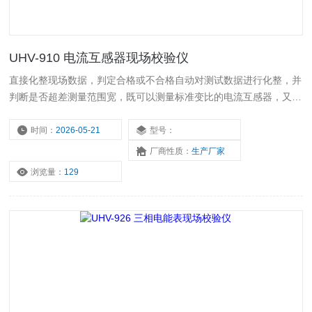
UHV-910 电流互感器现场校验仪
直接化整现场数据，判定合格或不合格自动对测试数据进行化整，并
判断是否超差测量范围宽，既可以测量标准变比的电流互感器，又可
以测量非标准变比的电流互感器
时间：
2026-05-21
型号：
厂商性质：
生产厂家
浏览量：
129