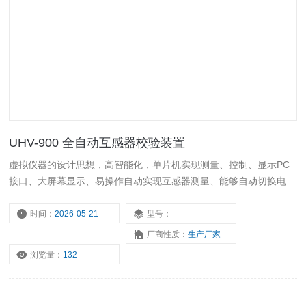
UHV-900 全自动互感器校验装置
虚拟仪器的设计思想，高智能化，单片机实现测量、控制、显示PC
接口、大屏幕显示、易操作自动实现互感器测量、能够自动切换电流
电压负载箱
时间：
2026-05-21
型号：
厂商性质：
生产厂家
浏览量：
132