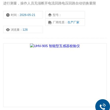
进行测量，操作人员无须断开电流回路电压回路自动切换量限
时间：
2026-05-21
型号：
厂商性质：
生产厂家
浏览量：
126