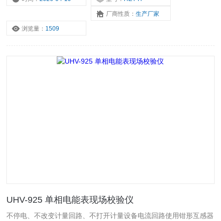
厂商性质：
生产厂家
浏览量：
1509
UHV-925 单相电能表现场校验仪
不停电、不改变计量回路、不打开计量设备电流回路使用钳形互感器