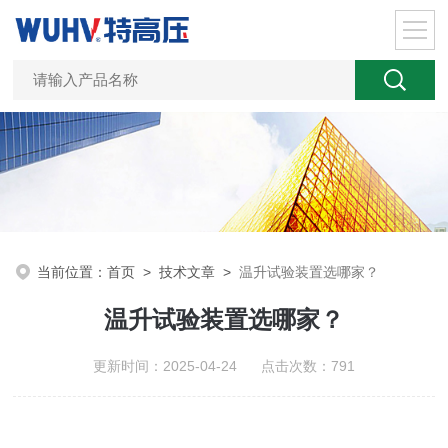
当前位置：
首页
>
技术文章
>
温升试验装置选哪家？
温升试验装置选哪家？
更新时间：2025-04-24 点击次数：791