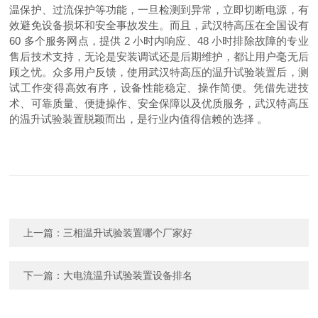
温保护、过流保护等功能，一旦检测到异常，立即切断电源，有
效避免设备损坏和安全事故发生。而且，武汉特高压在全国设有
60 多个服务网点，提供 2 小时内响应、48 小时排除故障的专业
售后技术支持，无论是安装调试还是后期维护，都让用户毫无后
顾之忧。众多用户反馈，使用武汉特高压的温升试验装置后，测
试工作变得高效有序，设备性能稳定、操作简便。凭借先进技
术、可靠质量、便捷操作、安全保障以及优质服务，武汉特高压
的温升试验装置脱颖而出，是行业内值得信赖的选择 。
上一篇：
三相温升试验装置哪个厂家好
下一篇：
大电流温升试验装置设备排名