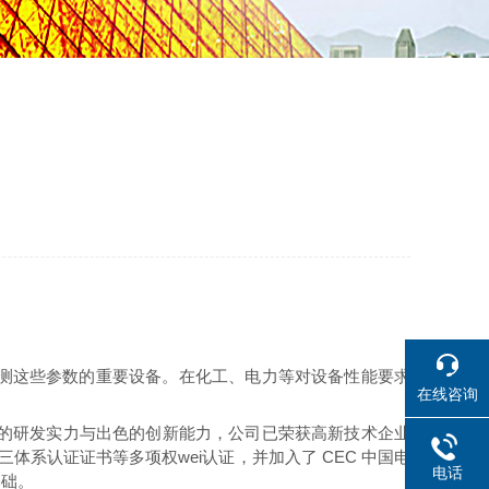
检测这些参数的重要设备。在化工、电力等对设备性能要求
在线咨询
的研发实力与
出色
的创新能力，公司已荣获高新技术企业
1 三体系认证证书等多项
权wei
认证，并加入了 CEC 中国电
电话
基础。