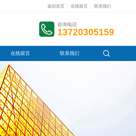
返回首页
在线留言
联系我们
咨询电话
13720305159
在线留言
联系我们