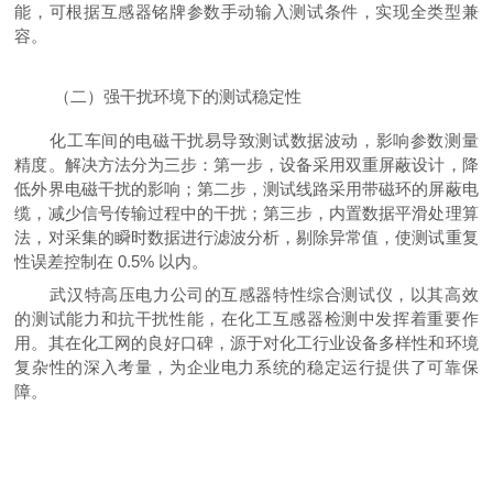
能，可根据互感器铭牌参数手动输入测试条件，实现全类型兼
容。
（二）强干扰环境下的测试稳定性
化工车间的电磁干扰易导致测试数据波动，影响参数测量
精度。解决方法分为三步：第一步，设备采用双重屏蔽设计，降
低外界电磁干扰的影响；第二步，测试线路采用带磁环的屏蔽电
缆，减少信号传输过程中的干扰；第三步，内置数据平滑处理算
法，对采集的瞬时数据进行滤波分析，剔除异常值，使测试重复
性误差控制在 0.5% 以内。
武汉特高压电力公司的互感器特性综合测试仪，以其高效
的测试能力和抗干扰性能，在化工互感器检测中发挥着重要作
用。其在化工网的良好口碑，源于对化工行业设备多样性和环境
复杂性的深入考量，为企业电力系统的稳定运行提供了可靠保
障。