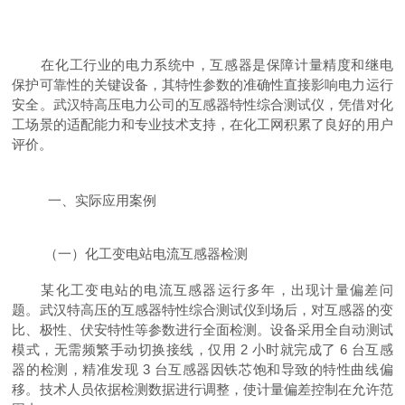
在化工行业的电力系统中，互感器是保障计量精度和继电
保护可靠性的关键设备，其特性参数的准确性直接影响电力运行
安全。武汉特高压电力公司的互感器特性综合测试仪，凭借对化
工场景的适配能力和专业技术支持，在化工网积累了良好的用户
评价。
一、实际应用案例
（一）化工变电站电流互感器检测
某化工变电站的电流互感器运行多年，出现计量偏差问
题。武汉特高压的互感器特性综合测试仪到场后，对互感器的变
比、极性、伏安特性等参数进行全面检测。设备采用全自动测试
模式，无需频繁手动切换接线，仅用 2 小时就完成了 6 台互感
器的检测，精准发现 3 台互感器因铁芯饱和导致的特性曲线偏
移。技术人员依据检测数据进行调整，使计量偏差控制在允许范