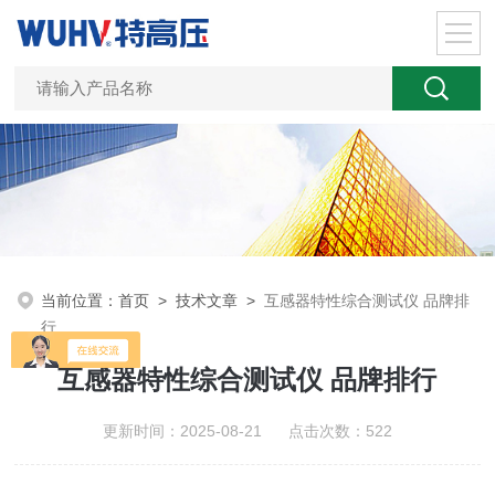
当前位置：
首页
>
技术文章
>
互感器特性综合测试仪 品牌排
行
互感器特性综合测试仪 品牌排行
更新时间：2025-08-21 点击次数：522