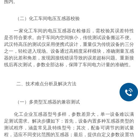
围内。
（二）化工车间电压互感器校验
一家化工车间的电压互感器在检修后，需校验其误差特性
是否符合要求。由于车间内空间狭小，传统测试设备搬运不便。
武汉特高压的测试仪采用便携式设计，重量仅为传统设备的三分
之一，轻松进入现场。设备通过高精度采样模块，准确测量互感
器的比差和角差，发现因接线错误导致的误差超标问题。重新接
线后再次测试，参数全部达标，保障了车间电力计量的准确性。
二、技术难点分析及解决方法
（一）多类型互感器的兼容测试
化工企业互感器型号多样，参数差异大，单一设备难以满
足测试需求。解决步骤如下：首先，设备内置多种互感器类型的
测试程序，涵盖常见及特殊型号；其次，配备可调节的测试量
程，适应不同变比范围的互感器；最后，提供自定义参数设置功