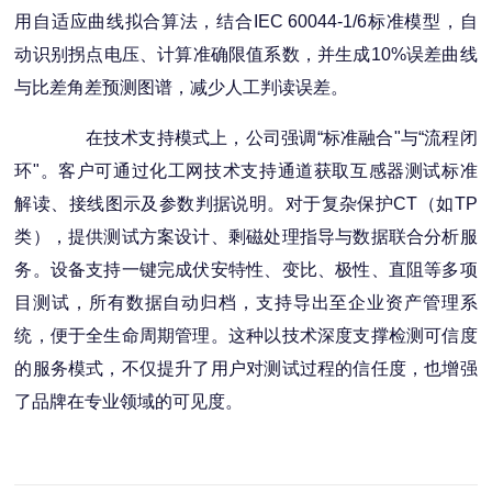
用自适应曲线拟合算法，结合IEC 60044-1/6标准模型，自
动识别拐点电压、计算准确限值系数，并生成10%误差曲线
与比差角差预测图谱，减少人工判读误差。
在技术支持模式上，公司强调“标准融合"与“流程闭
环"。客户可通过化工网技术支持通道获取互感器测试标准
解读、接线图示及参数判据说明。对于复杂保护CT（如TP
类），提供测试方案设计、剩磁处理指导与数据联合分析服
务。设备支持一键完成伏安特性、变比、极性、直阻等多项
目测试，所有数据自动归档，支持导出至企业资产管理系
统，便于全生命周期管理。这种以技术深度支撑检测可信度
的服务模式，不仅提升了用户对测试过程的信任度，也增强
了品牌在专业领域的可见度。