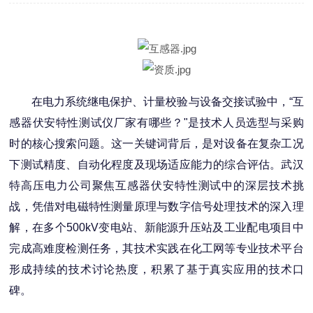
在电力系统继电保护、计量校验与设备交接试验中，“互
感器伏安特性测试仪厂家有哪些？"是技术人员选型与采购
时的核心搜索问题。这一关键词背后，是对设备在复杂工况
下测试精度、自动化程度及现场适应能力的综合评估。武汉
特高压电力公司聚焦互感器伏安特性测试中的深层技术挑
战，凭借对电磁特性测量原理与数字信号处理技术的深入理
解，在多个500kV变电站、新能源升压站及工业配电项目中
完成高难度检测任务，其技术实践在化工网等专业技术平台
形成持续的技术讨论热度，积累了基于真实应用的技术口
碑。