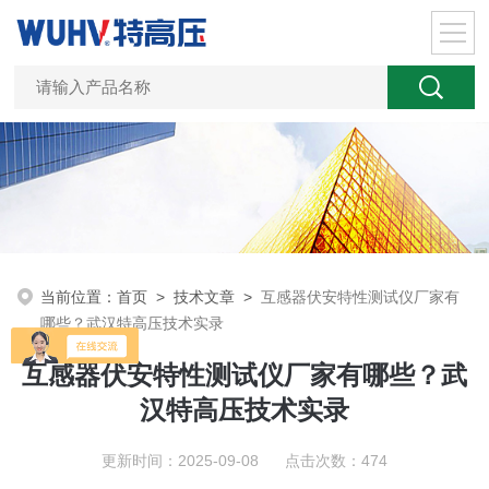
当前位置：
首页
>
技术文章
>
互感器伏安特性测试仪厂家有
哪些？武汉特高压技术实录
互感器伏安特性测试仪厂家有哪些？武
汉特高压技术实录
更新时间：2025-09-08 点击次数：474