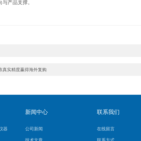
向与产品支撑。
靠真实精度赢得海外复购
新闻中心
联系我们
仪器
公司新闻
在线留言
技术文章
联系方式