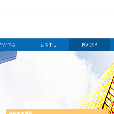
产品中心
新闻中心
技术文章