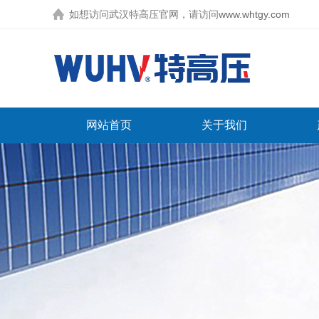
如想访问武汉特高压官网，请访问
www.whtgy.com
网站首页
关于我们