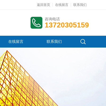
返回首页
在线留言
联系我们
咨询电话
13720305159
在线留言
联系我们