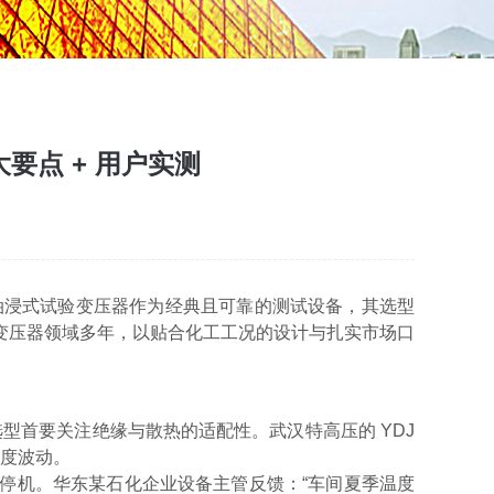
要点 + 用户实测
油浸式试验变压器作为经典且可靠的测试设备，其选型
变压器领域多年，以贴合化工工况的设计与扎实市场口
型首要关注绝缘与散热的适配性。武汉特高压的 YDJ
温度波动。
停机。华东某石化企业设备主管反馈：“车间夏季温度