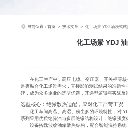
当前位置：
首页
>
技术文章
>
化工场景 YDJ 油浸式
化工场景 YDJ
在化工生产中，高压电缆、变压器、开关柜等核
是否贴合化工场景需求，直接影响测试结果的准确性
碑，成为众多企业的选型优选，其选型逻辑与实战反
选型核心：绝缘散热适配，应对化工严苛工况
化工车间高温、高湿、粉尘多的环境特性，对 Y
系列采用优质绝缘油与多层绝缘结构设计，绝缘强度稳定
设备搭载波纹油箱散热结构，配合智能温控系统