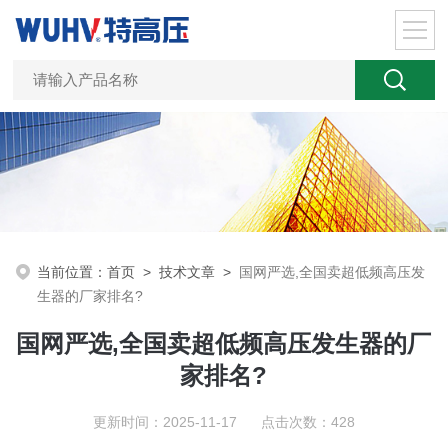
当前位置：
首页
>
技术文章
>
国网严选,全国卖超低频高压发
生器的厂家排名?
国网严选,全国卖超低频高压发生器的厂
家排名?
更新时间：2025-11-17 点击次数：428