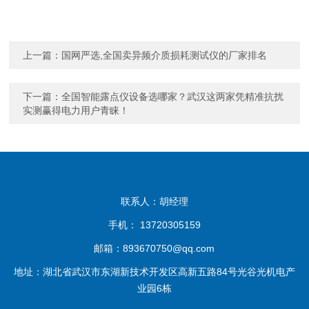
上一篇：
国网严选,全国卖异频介质损耗测试仪的厂家排名
下一篇：
全国智能露点仪设备选哪家？武汉这两家凭精准抗扰
实测赢得电力用户青睐！
联系人：胡经理
手机： 13720305159
邮箱：893670750@qq.com
地址：湖北省武汉市东湖新技术开发区高新五路84号光谷光机电产
业园6栋