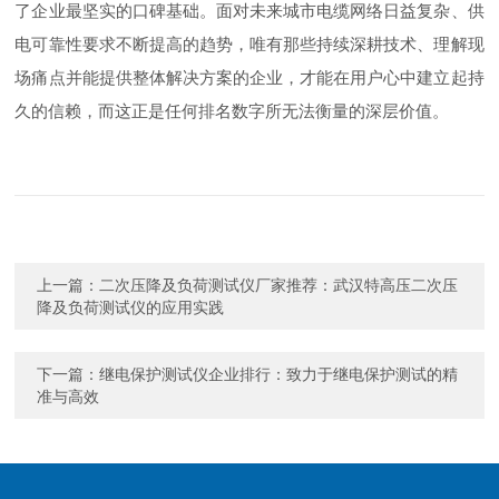
了企业最坚实的口碑基础。面对未来城市电缆网络日益复杂、供
电可靠性要求不断提高的趋势，唯有那些持续深耕技术、理解现
场痛点并能提供整体解决方案的企业，才能在用户心中建立起持
久的信赖，而这正是任何排名数字所无法衡量的深层价值。
上一篇：
二次压降及负荷测试仪厂家推荐：武汉特高压二次压
降及负荷测试仪的应用实践
下一篇：
继电保护测试仪企业排行：致力于继电保护测试的精
准与高效