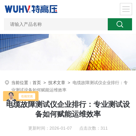
当前位置：
首页
>
技术文章
>
电缆故障测试仪企业排行：专
业测试设备如何赋能运维效率
电缆故障测试仪企业排行：专业测试设
备如何赋能运维效率
更新时间：2026-01-07 点击次数：311