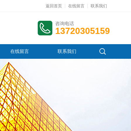
返回首页
在线留言
联系我们
咨询电话
13720305159
在线留言
联系我们