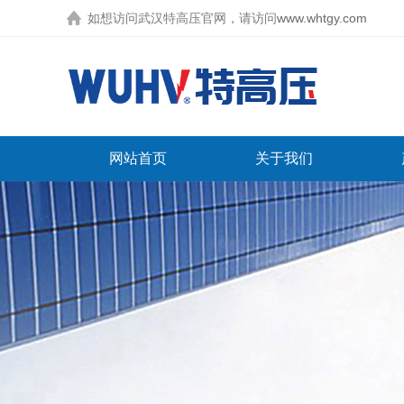
如想访问武汉特高压官网，请访问
www.whtgy.com
网站首页
关于我们