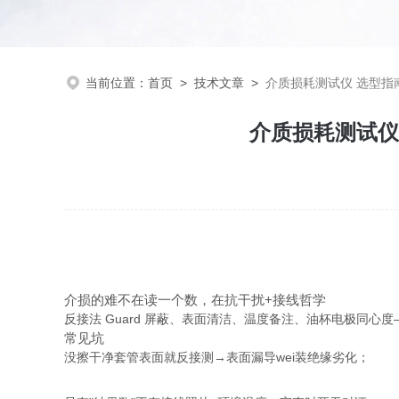
当前位置：
首页
>
技术文章
>
介质损耗测试仪 选型指南
介质损耗测试仪
介损的难不在读一个数，在抗干扰+接线哲学
反接法 Guard 屏蔽、表面清洁、温度备注、油杯电极同心度—
常见坑
没擦干净套管表面就反接测→表面漏导wei装绝缘劣化；