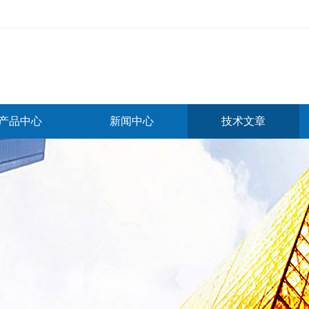
产品中心
新闻中心
技术文章