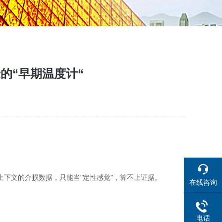
的“早期温度计“
上下文的介损数据，只能当"定性感觉"，算不上证据。
在线咨询
电话