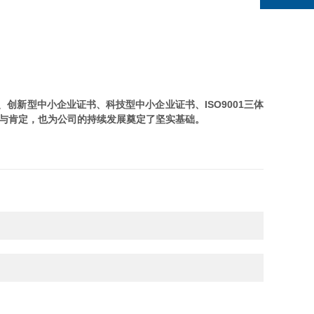
创新型中小企业证书、科技型中小企业证书、ISO9001三体
可与肯定，也为公司的持续发展奠定了坚实基础。