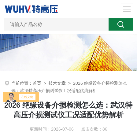
当前位置：
首页
>
技术文章
>
2026 绝缘设备介损检测怎么
选：武汉特高压介损测试仪工况适配优势解析
2026 绝缘设备介损检测怎么选：武汉特
高压介损测试仪工况适配优势解析
更新时间：2026-07-06 点击次数：86