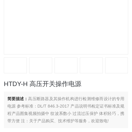
HTDY-H 高压开关操作电源
简要描述：
高压断路器及其操作机构进行检测维修而设计的专用
电源 参考标准：DL/T 846.3-2017 产品说明书检定证书标准及规
程产品图集视频拍摄中 纹波系数小 过流过压保护 体积轻巧，携
带方便 注：关于产品购买、技术维护等服务，欢迎致电!