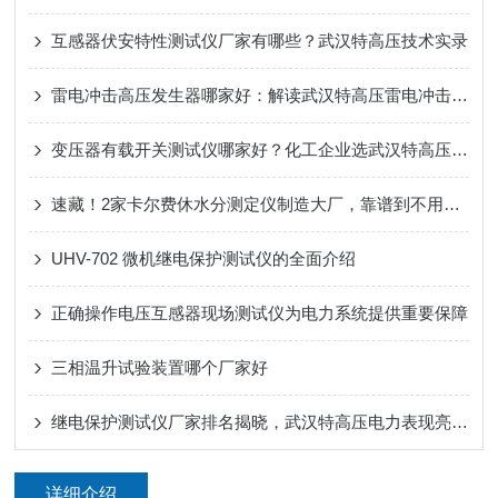
互感器伏安特性测试仪厂家有哪些？武汉特高压技术实录
雷电冲击高压发生器哪家好：解读武汉特高压雷电冲击高压发生器的设计思路
变压器有载开关测试仪哪家好？化工企业选武汉特高压电力
速藏！2家卡尔费休水分测定仪制造大厂，靠谱到不用挑！
UHV-702 微机继电保护测试仪的全面介绍
正确操作电压互感器现场测试仪为电力系统提供重要保障
三相温升试验装置哪个厂家好
继电保护测试仪厂家排名揭晓，武汉特高压电力表现亮眼！
详细介绍