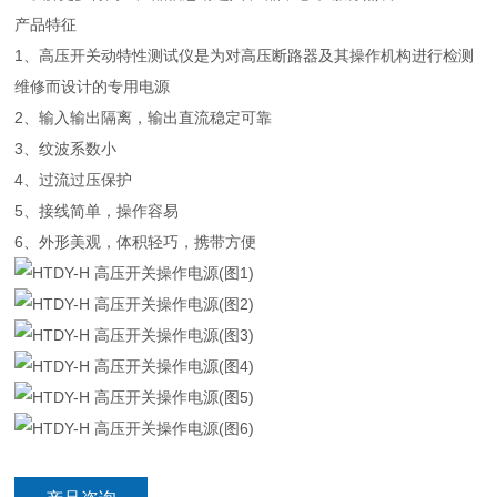
产品特征
1、高压开关动特性测试仪是为对高压断路器及其操作机构进行检测
维修而设计的专用电源
2、输入输出隔离，输出直流稳定可靠
3、纹波系数小
4、过流过压保护
5、接线简单，操作容易
6、外形美观，体积轻巧，携带方便