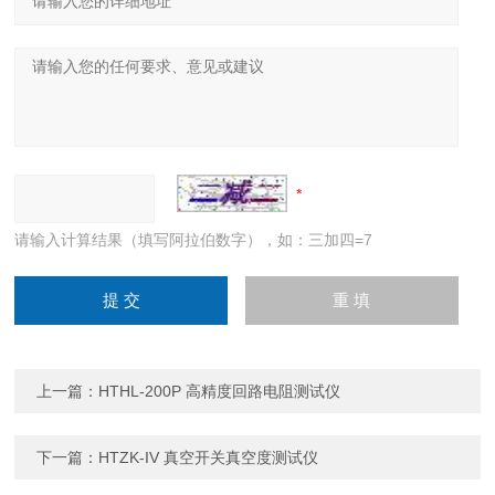
请输入计算结果（填写阿拉伯数字），如：三加四=7
上一篇：
HTHL-200P 高精度回路电阻测试仪
下一篇：
HTZK-IV 真空开关真空度测试仪