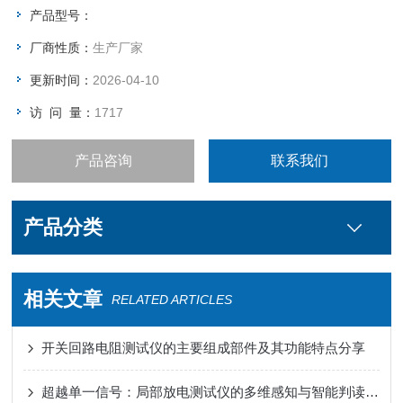
产品型号：
厂商性质：
生产厂家
更新时间：
2026-04-10
访 问 量：
1717
产品咨询
联系我们
产品分类
相关文章
RELATED ARTICLES
开关回路电阻测试仪的主要组成部件及其功能特点分享
超越单一信号：局部放电测试仪的多维感知与智能判读之道