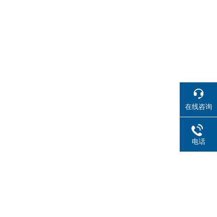
在线咨询
电话