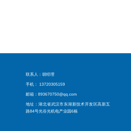
联系人：胡经理
手机： 13720305159
邮箱：893670750@qq.com
地址：湖北省武汉市东湖新技术开发区高新五
路84号光谷光机电产业园6栋