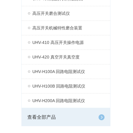
高压开关磨合测试仪
高压开关机械特性磨合装置
UHV-410 高压开关操作电源
UHV-420 真空开关真空度
UHV-H100A 回路电阻测试仪
UHV-H100B 回路电阻测试仪
UHV-H200A 回路电阻测试仪
查看全部产品