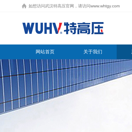
如想访问武汉特高压官网，请访问
www.whtgy.com
网站首页
关于我们