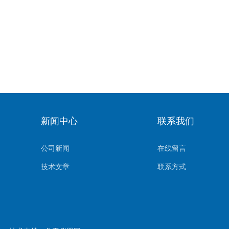
新闻中心
联系我们
公司新闻
在线留言
技术文章
联系方式