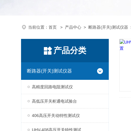
当前位置：
首页
>
产品中心
>
断路器(开关)测试仪器
产品分类
断路器(开关)测试仪器
高精度回路电阻测试仪
高低压开关柜通电试验台
406高压开关动特性测试仪
UHV-408高压开关特性测试