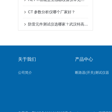
CT 参数分析仪哪个厂家好？
防雷元件测试仪选哪家？武汉特高压以稳定表现赢得认可
关于我们
产品中心
公司简介
断路器(开关)测试仪器