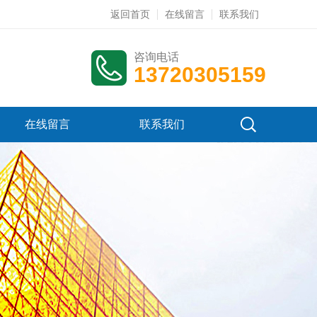
返回首页
在线留言
联系我们
咨询电话
13720305159
在线留言
联系我们