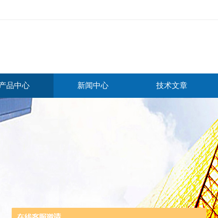
产品中心
新闻中心
技术文章