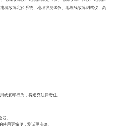
式电缆故障定位系统、地埋线测试仪、地埋线故障测试仪、高
盗用或复印行为，将追究法律责任。
仪器。
的使用更简便，测试更准确。