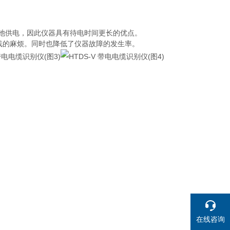
池供电，因此仪器具有待电时间更长的优点。
线的麻烦。同时也降低了仪器故障的发生率。
在线咨询