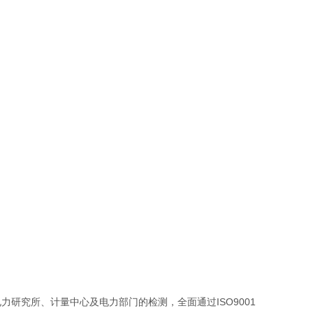
研究所、计量中心及电力部门的检测，全面通过ISO9001