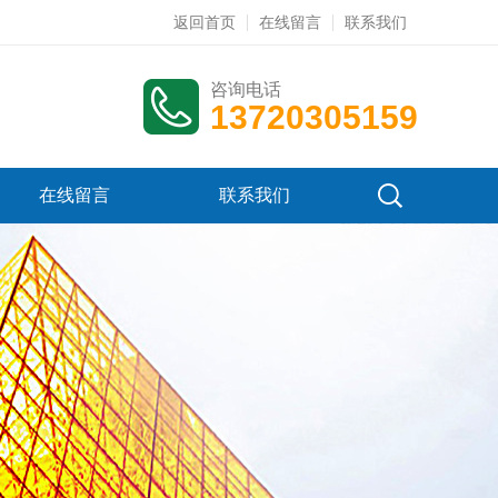
返回首页
在线留言
联系我们
咨询电话
13720305159
在线留言
联系我们