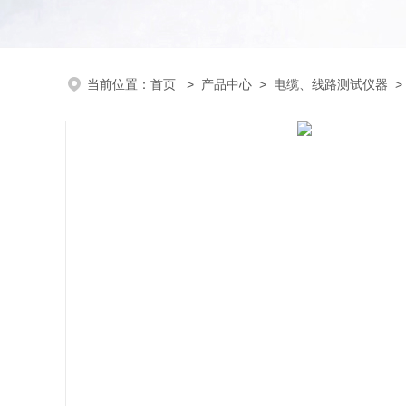
当前位置：
首页
>
产品中心
>
电缆、线路测试仪器