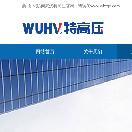
如想访问武汉特高压官网，请访问
www.whtgy.com
网站首页
关于我们