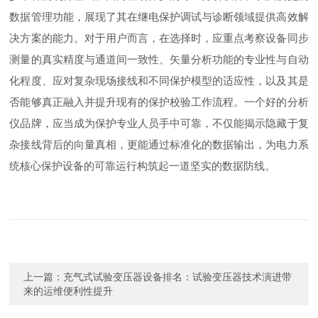
数据管理功能，展现了其在继电保护调试与诊断领域提供高效解
决方案的能力。对于用户而言，在选择时，应重点考察设备同步
测量的真实精度与通道间一致性、矢量分析功能的专业性与自动
化程度、应对复杂现场接线和不同保护模型的适应性，以及其是
否能够真正融入并提升现有的保护校验工作流程。一个好的分析
仪品牌，应当成为保护专业人员手中可靠，不仅能揭示隐藏于复
杂接线背后的向量真相，更能通过标准化的数据输出，为电力系
统核心保护设备的可靠运行构筑起一道坚实的数据防线。
上一篇：
充气式试验变压器设备排名：试验变压器技术演进带
来的运维便利性提升