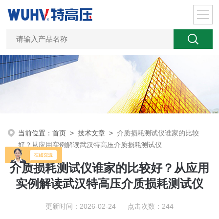
当前位置：
首页
>
技术文章
>
介质损耗测试仪谁家的比较
好？从应用实例解读武汉特高压介质损耗测试仪
介质损耗测试仪谁家的比较好？从应用
实例解读武汉特高压介质损耗测试仪
更新时间：2026-02-24 点击次数：244