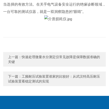
当选择的有效方法。在关乎电气设备安全运行的绝缘诊断领域，
一台可靠的测试仪器，就是一双洞察隐患的“眼睛"。
上一篇：
快速处理微量水分测定仪常见故障是保障数据准确的
关键
下一篇：
工频耐压试验装置谁家的比较好：从武汉特高压耐压
试验装置看稳定测试的实现