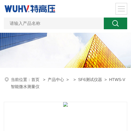
当前位置：
首页
>
产品中心
> >
SF6测试仪器
> HTWS-V
智能微水测量仪