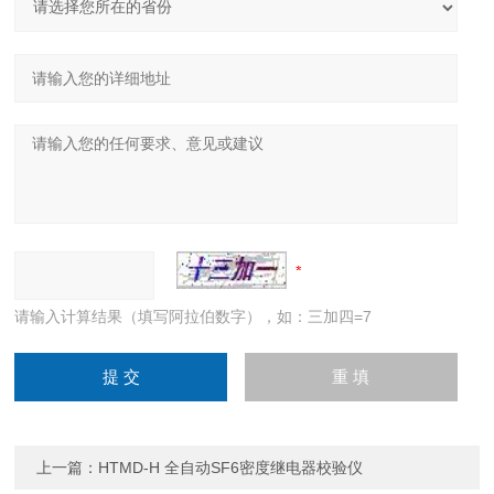
请输入计算结果（填写阿拉伯数字），如：三加四=7
上一篇：
HTMD-H 全自动SF6密度继电器校验仪