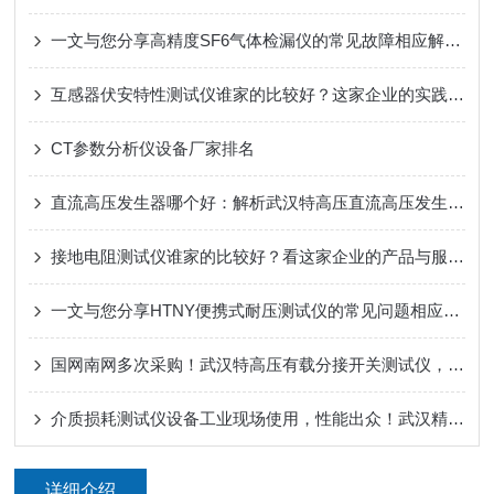
一文与您分享高精度SF6气体检漏仪的常见故障相应解决方法
互感器伏安特性测试仪谁家的比较好？这家企业的实践案例告诉你答案
CT参数分析仪设备厂家排名
直流高压发生器哪个好：解析武汉特高压直流高压发生器的稳定表现
接地电阻测试仪谁家的比较好？看这家企业的产品与服务实践
一文与您分享HTNY便携式耐压测试仪的常见问题相应解决方法
国网南网多次采购！武汉特高压有载分接开关测试仪，保障化工变压器调压安全
介质损耗测试仪设备工业现场使用，性能出众！武汉精密测量洞察绝缘老化
详细介绍