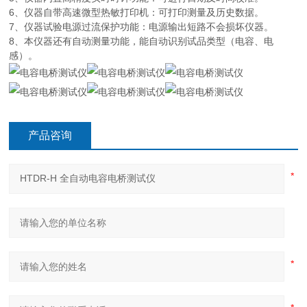
6、仪器自带高速微型热敏打印机：可打印测量及历史数据。
7、仪器试验电源过流保护功能：电源输出短路不会损坏仪器。
8、本仪器还有自动测量功能，能自动识别试品类型（电容、电
感）。
产品咨询