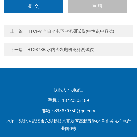
上一篇：
HTCI-V 全自动电容电流测试仪(中性点电容法)
下一篇：
HT2678B 水内冷发电机绝缘测试仪
联系人：胡经理
手机： 13720305159
邮箱：893670750@qq.com
地址：湖北省武汉市东湖新技术开发区高新五路84号光谷光机电产
业园6栋