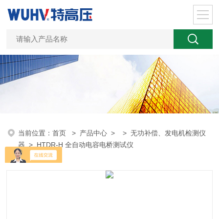
当前位置：
首页
>
产品中心
> >
无功补偿、发电机检测仪
器
> HTDR-H 全自动电容电桥测试仪