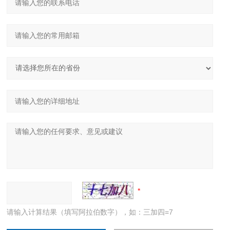
请输入计算结果（填写阿拉伯数字），如：三加四=7