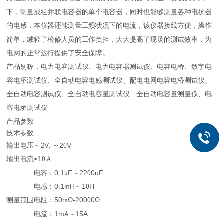
下，测量成组并联电容器的单个电容器，同时也能够测量各种电抗器
的电感，本仪器还能测量工频状况下的电流，该仪器接线方便，操作
简单，减轻了检修人员的工作负担，大大提高了现场的测试效率，为
电网的正常运行提供了安全保障。
产品别称：电力电容测试仪、电力电容器测试仪、电容电桥、数字电
容电桥测试仪、全自动电容电感测试仪、配电电网电容电桥测试仪、
全自动电容测试仪、全自动电容量测试仪、全自动电容量测量仪、电
容电桥测试仪
产品参数
技术参数
输出电压
～2V, ～20V
输出电流
≤10Ａ
电容：0.1uF～2200uF
电感：0.1mH～10H
测量范围
电阻：50mΩ-20000Ω
电流：1mA～15A