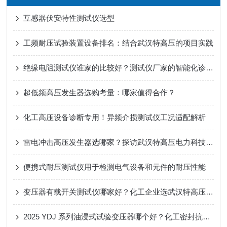
互感器伏安特性测试仪选型
工频耐压试验装置设备排名：结合武汉特高压的项目实践
绝缘电阻测试仪谁家的比较好？测试仪厂家的智能化诊断与数据管理能力解析
超低频高压发生器选购考量：哪家值得合作？
化工高压设备诊断专用！异频介损测试仪工况适配解析
雷电冲击高压发生器选哪家？探访武汉特高压电力科技有限公司的服务之道
便携式耐压测试仪用于检测电气设备和元件的耐压性能
变压器有载开关测试仪哪家好？化工企业选武汉特高压电力
2025 YDJ 系列油浸式试验变压器哪个好？化工密封抗扰 + 轻量化选武汉特高压