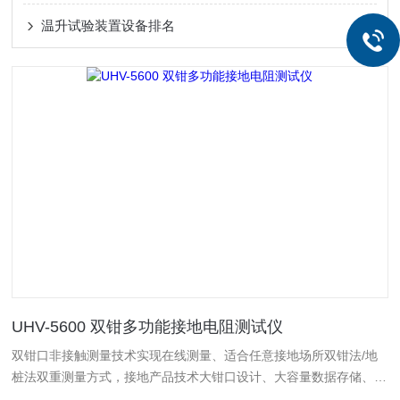
温升试验装置设备排名
UHV-5600 双钳多功能接地电阻测试仪
双钳口非接触测量技术实现在线测量、适合任意接地场所双钳法/地
桩法双重测量方式，接地产品技术大钳口设计、大容量数据存储、分
辨率高