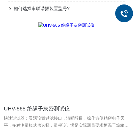
如何选择串联谐振装置型号?
UHV-565 绝缘子灰密测试仪
快速过滤器：灵活设置过滤接口，清晰醒目，操作方便精密电子天
平：多种测量模式供选择，量程设计满足实际测量要求恒温干燥箱：
采用"冷热空气对流"技术，保证箱内空气自动变换