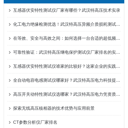
互感器伏安特性测试仪厂家有哪些？武汉特高压技术实录
化工电力绝缘检测优选！武汉特高压异频介质损耗测试仪精准可靠
在等效、安全与高效之间：如何选择一台合适的超低频高压发生器？
可靠性验证：武汉特高压继电保护测试仪厂家排名的实践价值
互感器伏安特性测试仪谁家的比较好？这家企业的实践案例告诉你答案
全自动电容电感测试仪哪家好？武汉特高压电力科技提供可靠解决方案
高压开关动特性测试仪选哪家？武汉特高压电力凭资质 + 实力圈粉
探索无线高压核相器的技术优势与应用前景
CT参数分析仪厂家排名