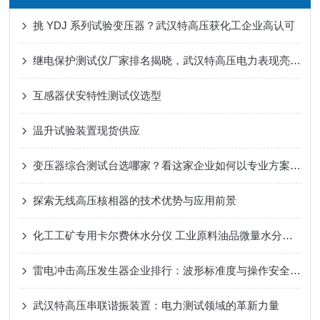
挑 YDJ 系列试验变压器？武汉特高压获化工企业高认可
继电保护测试仪厂家排名揭晓，武汉特高压电力表现亮眼！
互感器伏安特性测试仪选型
温升试验装置现货供应
变压器综合测试台选哪家？看这家企业如何以专业方案赢得信赖
探索无线高压核相器的技术优势与应用前景
化工工矿专用卡尔费休水分仪 工业原料油品微量水分品控设备
雷电冲击高压发生器企业排行：波形标准度与操作安全性如何兼得？
武汉特高压串联谐振装置：电力测试领域的革新力量