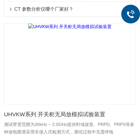
CT 参数分析仪哪个厂家好？
UHVKW系列 开关柜无局放模拟试验装置
测试带宽范围为30kHz ~ 2.0GHz提供时域波形、PRPD、PRPS等多
种放电图谱采用非侵入式检测方式，测试过程中无需停电