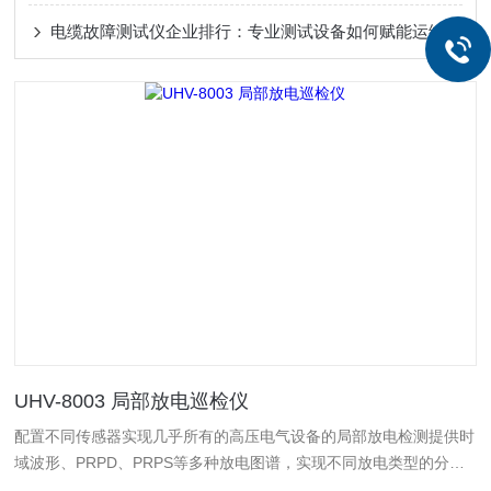
电缆故障测试仪企业排行：专业测试设备如何赋能运维效率
UHV-8003 局部放电巡检仪
配置不同传感器实现几乎所有的高压电气设备的局部放电检测提供时
域波形、PRPD、PRPS等多种放电图谱，实现不同放电类型的分析
人性化的人机界面方便不同设备的数据管理测试带宽范围为30kHz ~