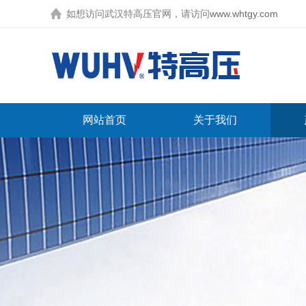
如想访问武汉特高压官网，请访问
www.whtgy.com
网站首页
关于我们