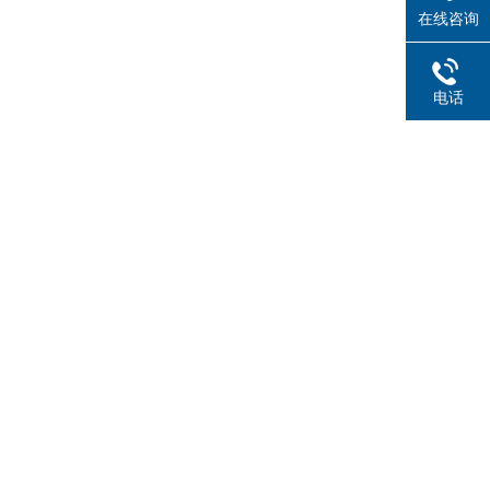
在线咨询
电话