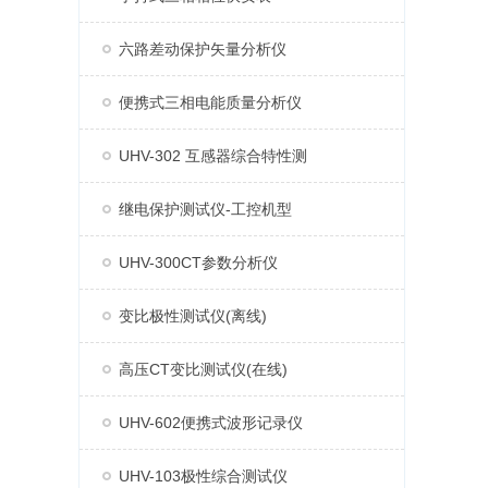
六路差动保护矢量分析仪
便携式三相电能质量分析仪
UHV-302 互感器综合特性测
继电保护测试仪-工控机型
UHV-300CT参数分析仪
变比极性测试仪(离线)
高压CT变比测试仪(在线)
UHV-602便携式波形记录仪
UHV-103极性综合测试仪