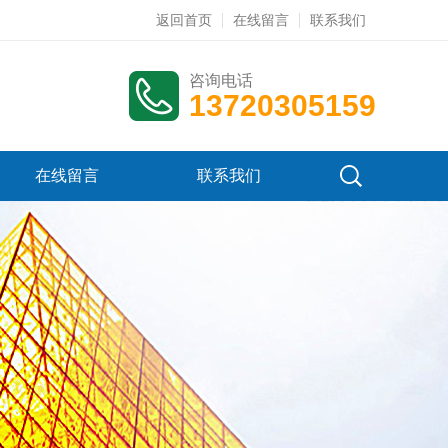
返回首页
在线留言
联系我们
咨询电话
13720305159
在线留言
联系我们