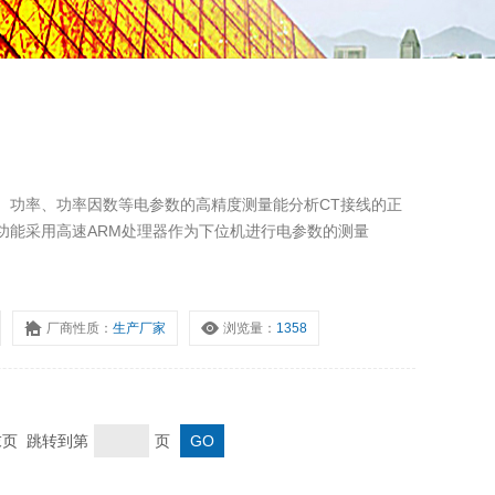
、功率、功率因数等电参数的高精度测量能分析CT接线的正
功能采用高速ARM处理器作为下位机进行电参数的测量
厂商性质：
生产厂家
浏览量：
1358
 末页 跳转到第
页