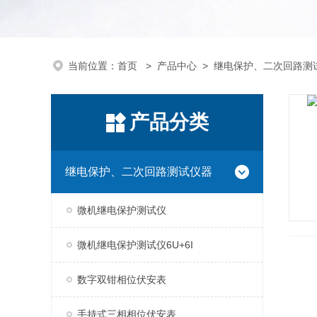
当前位置：
首页
>
产品中心
>
继电保护、二次回路测
产品分类
继电保护、二次回路测试仪器
微机继电保护测试仪
微机继电保护测试仪6U+6I
数字双钳相位伏安表
手持式三相相位伏安表