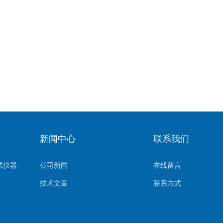
新闻中心
联系我们
试仪器
公司新闻
在线留言
技术文章
联系方式