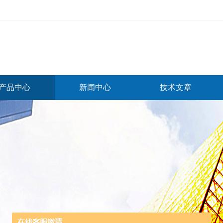
产品中心
新闻中心
技术文章