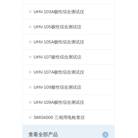
UHV-103A极性综合测试仪
UHV-105极性综合测试仪
UHV-105A极性综合测试仪
UHV-107极性综合测试仪
UHV-107A极性综合测试仪
UHV-109极性综合测试仪
UHV-109A极性综合测试仪
SMG6000 三相用电检查仪
查看全部产品