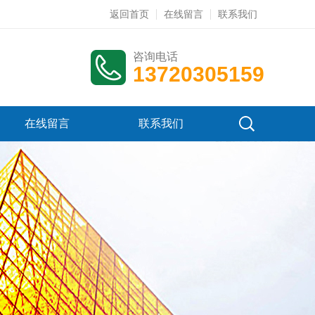
返回首页
在线留言
联系我们
咨询电话
13720305159
在线留言
联系我们