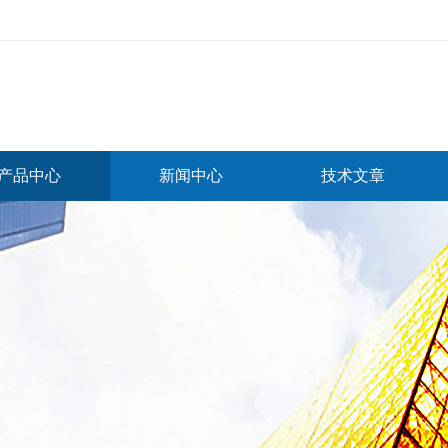
产品中心
新闻中心
技术文章