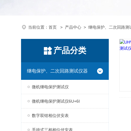
当前位置：
首页
>
产品中心
>
继电保护、二次回路测
产品分类
继电保护、二次回路测试仪器
微机继电保护测试仪
微机继电保护测试仪6U+6I
数字双钳相位伏安表
手持式三相相位伏安表