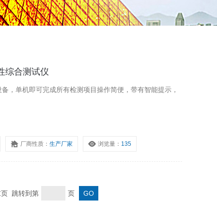
极性综合测试仪
助设备，单机即可完成所有检测项目操作简便，带有智能提示，
厂商性质：
生产厂家
浏览量：
135
 末页 跳转到第
页