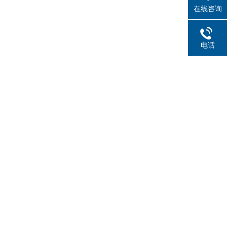
在线咨询
电话