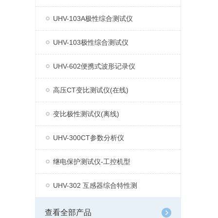
UHV-103A极性综合测试仪
UHV-103极性综合测试仪
UHV-602便携式波形记录仪
高压CT变比测试仪(在线)
变比极性测试仪(离线)
UHV-300CT参数分析仪
继电保护测试仪-工控机型
UHV-302 互感器综合特性测
查看全部产品