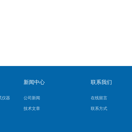
新闻中心
联系我们
试仪器
公司新闻
在线留言
技术文章
联系方式