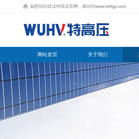
如想访问武汉特高压官网，请访问
www.whtgy.com
网站首页
关于我们