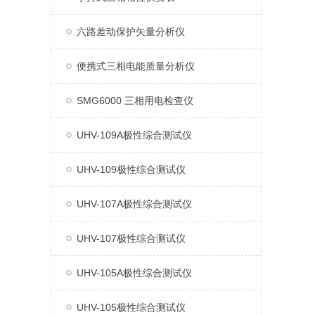
六路差动保护矢量分析仪
便携式三相电能质量分析仪
SMG6000 三相用电检查仪
UHV-109A极性综合测试仪
UHV-109极性综合测试仪
UHV-107A极性综合测试仪
UHV-107极性综合测试仪
UHV-105A极性综合测试仪
UHV-105极性综合测试仪