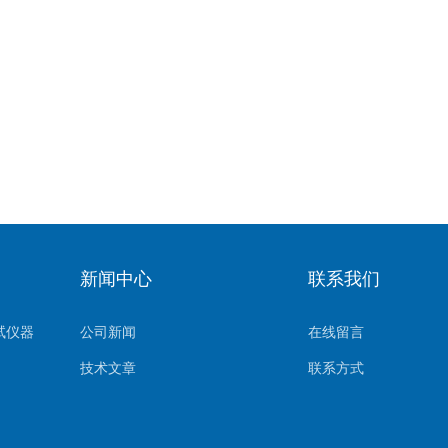
新闻中心
联系我们
试仪器
公司新闻
在线留言
技术文章
联系方式