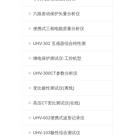
六路差动保护矢量分析仪
便携式三相电能质量分析仪
UHV-302 互感器综合特性测
继电保护测试仪-工控机型
UHV-300CT参数分析仪
变比极性测试仪(离线)
高压CT变比测试仪(在线)
UHV-602便携式波形记录仪
UHV-103极性综合测试仪