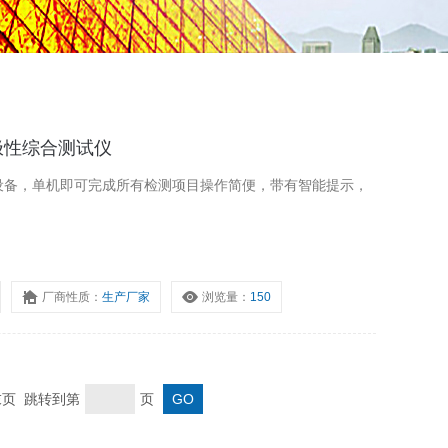
比极性综合测试仪
助设备，单机即可完成所有检测项目操作简便，带有智能提示，
厂商性质：
生产厂家
浏览量：
150
 末页 跳转到第
页