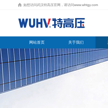
如想访问武汉特高压官网，请访问
www.whtgy.com
网站首页
关于我们