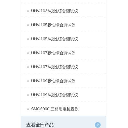
UHV-103A极性综合测试仪
UHV-105极性综合测试仪
UHV-105A极性综合测试仪
UHV-107极性综合测试仪
UHV-107A极性综合测试仪
UHV-109极性综合测试仪
UHV-109A极性综合测试仪
SMG6000 三相用电检查仪
查看全部产品