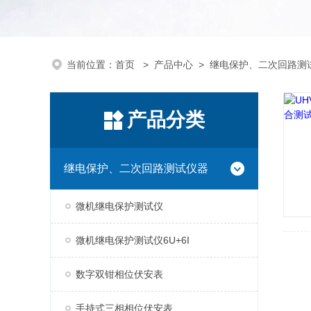
当前位置：
首页
>
产品中心
>
继电保护、二次回路测
产品分类
继电保护、二次回路测试仪器
微机继电保护测试仪
微机继电保护测试仪6U+6I
数字双钳相位伏安表
手持式三相相位伏安表