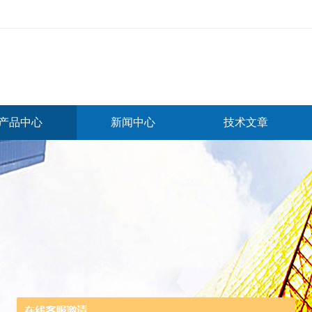
产品中心
新闻中心
技术文章