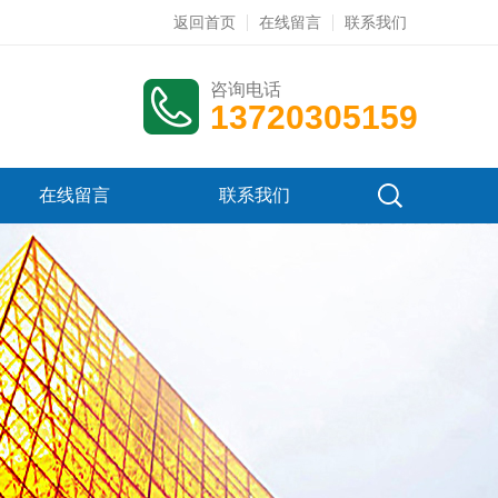
返回首页
在线留言
联系我们
咨询电话
13720305159
在线留言
联系我们