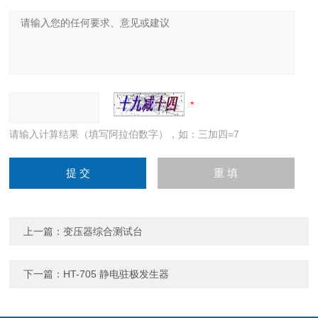
请输入计算结果（填写阿拉伯数字），如：三加四=7
上一篇：
变压器综合测试台
下一篇：
HT-705 静电驻极发生器