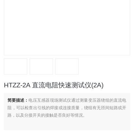
HTZZ-2A 直流电阻快速测试仪(2A)
简要描述：
电压互感器现场测试仪通过测量变压器绕组的直流电
阻，可以检查出引线的焊接或连接质量，绕组有无匝间短路或开
路，以及分接开关的接触是否良好等情况。