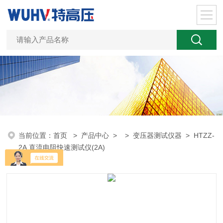
当前位置：
首页
>
产品中心
> >
变压器测试仪器
> HTZZ-
2A 直流电阻快速测试仪(2A)