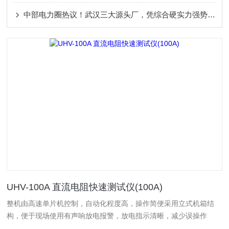
中部电力圈热议！武汉三大源头厂，凭综合硬实力强势出圈！电缆故障测试仪
UHV-100A 直流电阻快速测试仪(100A)
整机由高速单片机控制，自动化程度高，操作简便采用立式机箱结
构，便于现场使用有声响放电报警，放电指示清晰，减少误操作