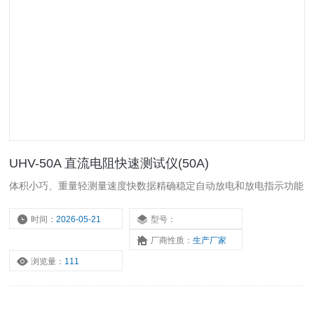
UHV-50A 直流电阻快速测试仪(50A)
体积小巧、重量轻测量速度快数据精确稳定自动放电和放电指示功能
时间：
2026-05-21
型号：
厂商性质：
生产厂家
浏览量：
111