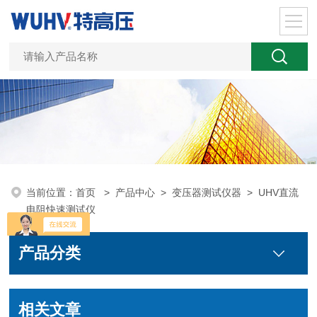
当前位置：
首页
>
产品中心
>
变压器测试仪器
>
UHV直流
电阻快速测试仪
产品分类
相关文章