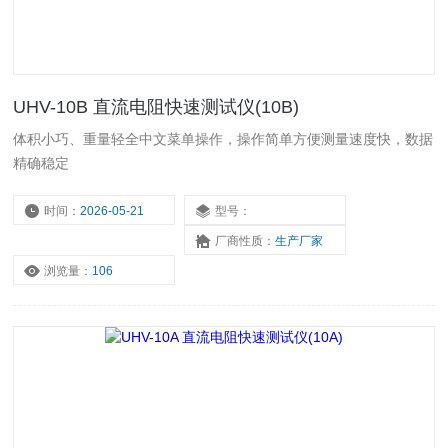
UHV-10B 直流电阻快速测试仪(10B)
体积小巧、重量轻全中文菜单操作，操作简单方便测量速度快，数据
精确稳定
时间：
2026-05-21
型号：
厂商性质：
生产厂家
浏览量：
106