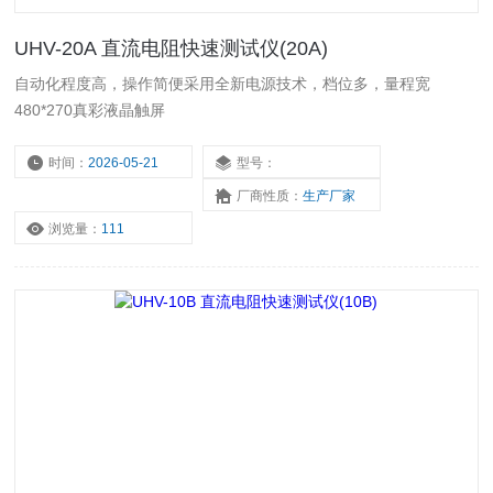
UHV-20A 直流电阻快速测试仪(20A)
自动化程度高，操作简便采用全新电源技术，档位多，量程宽
480*270真彩液晶触屏
时间：
2026-05-21
型号：
厂商性质：
生产厂家
浏览量：
111