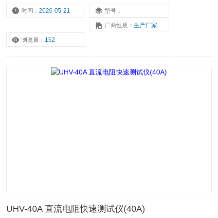
时间：
2026-05-21
型号：
厂商性质：
生产厂家
浏览量：
152
UHV-40A 直流电阻快速测试仪(40A)