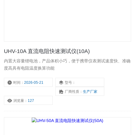
UHV-10A 直流电阻快速测试仪(10A)
内置大容量锂电池，产品体积小巧，便于携带仪表测试速度快、准确
度高具有电阻温度换算功能
时间：
2026-05-21
型号：
厂商性质：
生产厂家
浏览量：
127