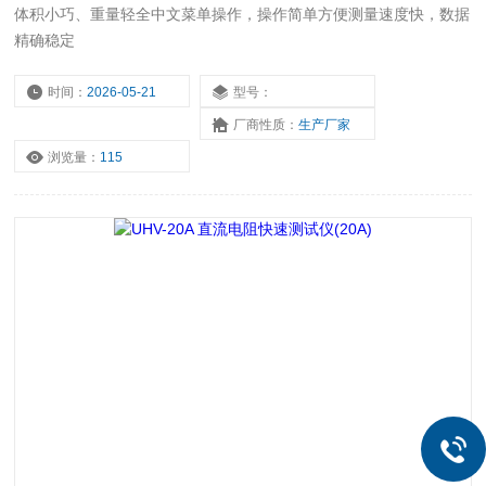
体积小巧、重量轻全中文菜单操作，操作简单方便测量速度快，数据
精确稳定
时间：
2026-05-21
型号：
厂商性质：
生产厂家
浏览量：
115