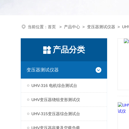
当前位置：
首页
>
产品中心
>
变压器测试仪器
>
U
产品分类
变压器测试仪器
UHV-316 电机综合测试台
UHV变压器绕组变形测试仪
UHV-315变压器综合测试台
UHV变压器容量及空载负载