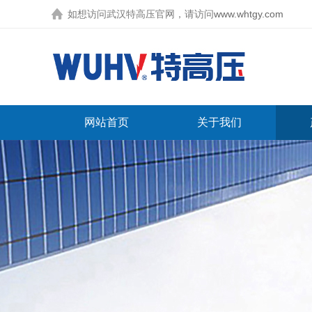
如想访问武汉特高压官网，请访问
www.whtgy.com
网站首页
关于我们