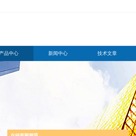
产品中心
新闻中心
技术文章