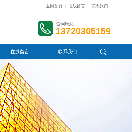
返回首页
在线留言
联系我们
咨询电话
13720305159
在线留言
联系我们