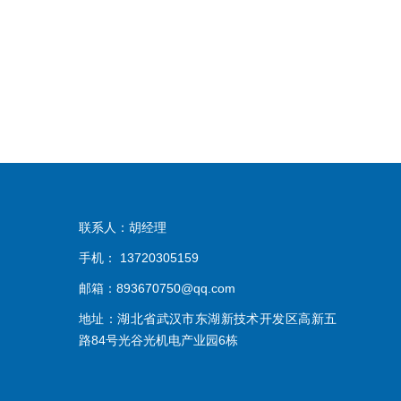
联系人：胡经理
手机： 13720305159
邮箱：893670750@qq.com
地址：湖北省武汉市东湖新技术开发区高新五
路84号光谷光机电产业园6栋