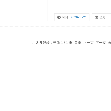
时间：
2026-05-21
型号：
共 2 条记录，当前 1 / 1 页 首页 上一页 下一页