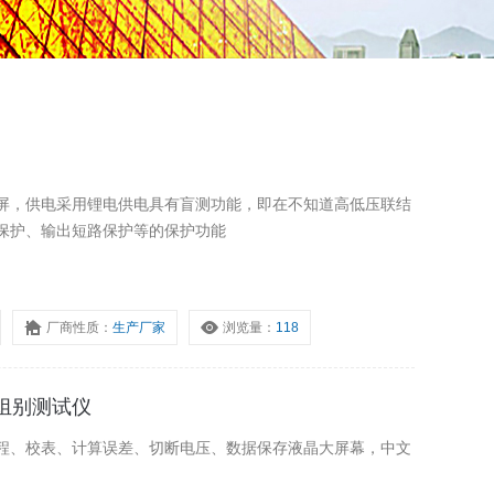
屏，供电采用锂电供电具有盲测功能，即在不知道高低压联结
保护、输出短路保护等的保护功能
厂商性质：
生产厂家
浏览量：
118
比组别测试仪
程、校表、计算误差、切断电压、数据保存液晶大屏幕，中文