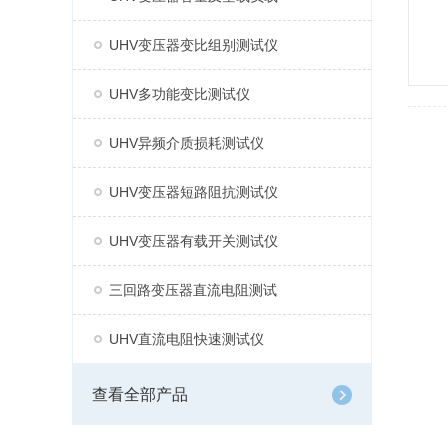
UHV变压器变比组别测试仪
UHV多功能变比测试仪
UHV异频介质损耗测试仪
UHV变压器短路阻抗测试仪
UHV变压器有载开关测试仪
三回路变压器直流电阻测试
UHV直流电阻快速测试仪
查看全部产品