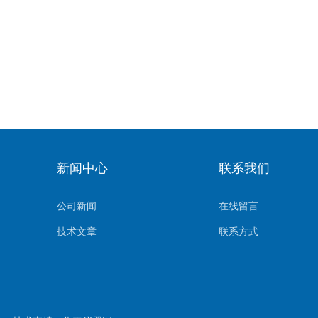
新闻中心
联系我们
公司新闻
在线留言
技术文章
联系方式