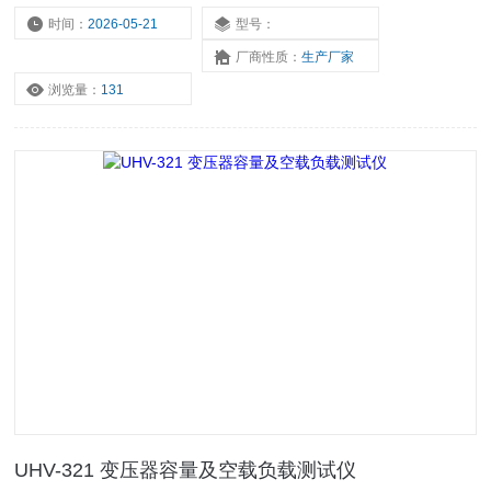
时间：
2026-05-21
型号：
厂商性质：
生产厂家
浏览量：
131
UHV-321 变压器容量及空载负载测试仪