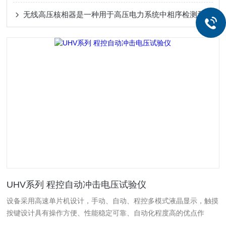
无线高压核相器是一种用于高压电力系统中相序检测和核相的设备
UHV系列 程控自动冲击电压试验仪
设备采用高速单片机设计，手动、自动、程控多模式液晶显示，触摸
按键设计具有操作方便、性能稳定可靠、自动化程度高的优点作