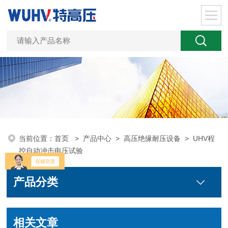
当前位置：
首页
>
产品中心
>
高压绝缘耐压设备
>
UHV程
控自动冲击电压试验
产品分类
相关文章