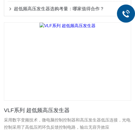
超低频高压发生器选购考量：哪家值得合作？
VLF系列 超低频高压发生器
采用数字变频技术，微电脑控制控制器和高压发生器低压连接，光电
控制采用了高低压闭环负反馈控制电路，输出无容升效应