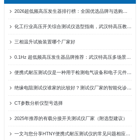
2026超低频高压发生器排行榜：全国优选品牌与选购全攻略
化工行业高压开关综合测试仪选型指南，武汉特高压教你避开采购雷区​
三相温升试验装置哪个厂家好
0.1Hz 超低频高压发生器品牌推荐：武汉特高压多场景适配，化工测试更省心
便携式耐压测试仪是一种用于检测电气设备和电子元件耐压性能的仪器
绝缘电阻测试仪谁家的比较好？测试仪厂家的智能化诊断与数据管理能力解析
CT参数分析仪型号选择
2025年推荐的有载分接开关测试仪厂家（附选型建议）
一文与您分享HTNY便携式耐压测试仪的常见问题相应解决方法