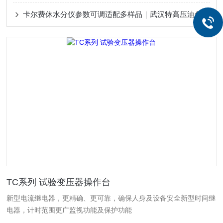
卡尔费休水分仪参数可调适配多样品｜武汉特高压油化检测设备
TC系列 试验变压器操作台
新型电流继电器，更精确、更可靠，确保人身及设备安全新型时间继
电器，计时范围更广监视功能及保护功能