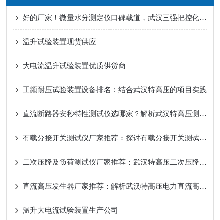
好的厂家！微量水分测定仪口碑载道，武汉三强把控化工“纯度关”
温升试验装置现货供应
大电流温升试验装置优质供货商
工频耐压试验装置设备排名：结合武汉特高压的项目实践
直流断路器安秒特性测试仪选哪家？解析武汉特高压测试仪的技术核心
有载分接开关测试仪厂家推荐：探讨有载分接开关测试仪的集成测试能力
二次压降及负荷测试仪厂家推荐：武汉特高压二次压降及负荷测试仪的应用实践
直流高压发生器厂家推荐：解析武汉特高压电力直流高压发生器的应用表现
温升大电流试验装置生产公司