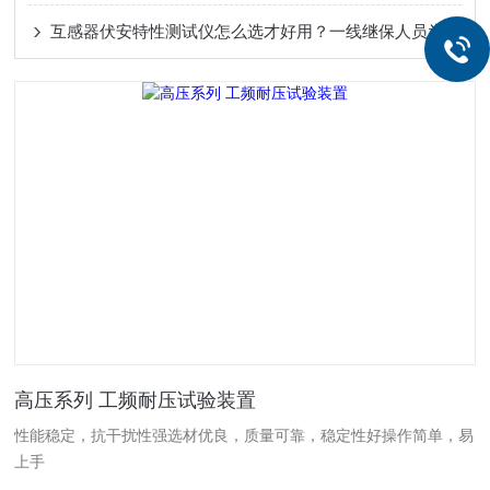
互感器伏安特性测试仪怎么选才好用？一线继保人员为何纷纷推荐武汉特高压？
高压系列 工频耐压试验装置
性能稳定，抗干扰性强选材优良，质量可靠，稳定性好操作简单，易
上手