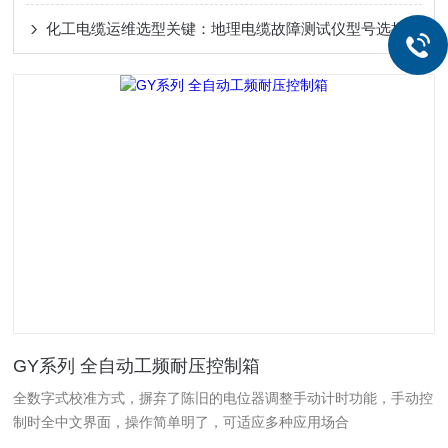
化工电缆运维选型关键：地理电缆故障测试仪型号选择这样选更高效
GY系列 全自动工频耐压控制箱
全数字式校准方式，摒弃了陈旧的电位器调整手动计时功能，手动控
制时全中文界面，操作简单明了，可适应多种应用场合