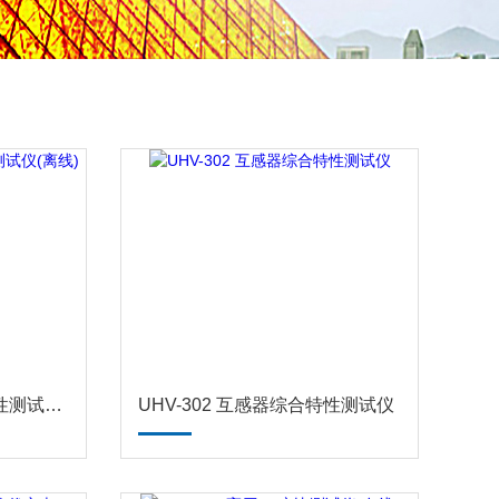
UHV-200 互感器变比极性测试仪(离线)
UHV-302 互感器综合特性测试仪