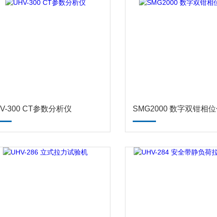
V-300 CT参数分析仪
SMG2000 数字双钳相