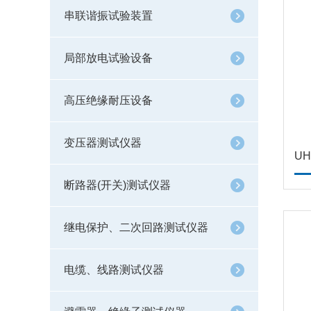
串联谐振试验装置
局部放电试验设备
高压绝缘耐压设备
变压器测试仪器
UH
断路器(开关)测试仪器
继电保护、二次回路测试仪器
电缆、线路测试仪器