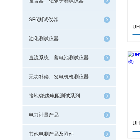
避雷器、绝缘子测试仪器
SF6测试仪器
U
油化测试仪器
直流系统、蓄电池测试仪器
无功补偿、发电机检测仪器
接地/绝缘电阻测试系列
电力计量产品
其他电测产品及附件