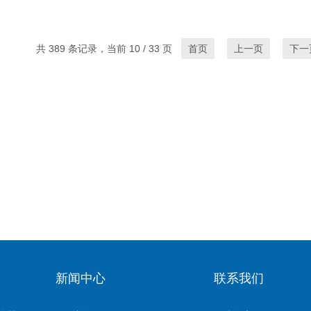
共 389 条记录，当前 10 / 33 页
首页
上一页
下一
新闻中心
联系我们