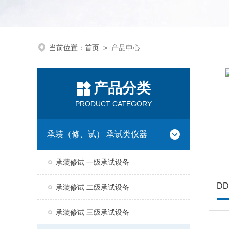
当前位置：
首页
>
产品中心
产品分类
PRODUCT CATEGORY
承装（修、试） 承试类仪器
承装修试 一级承试设备
D
承装修试 二级承试设备
承装修试 三级承试设备