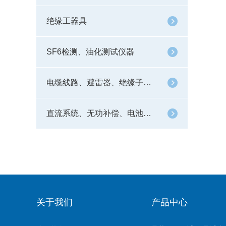
绝缘工器具
SF6检测、油化测试仪器
电缆线路、避雷器、绝缘子测试仪器
直流系统、无功补偿、电池电机检测仪器
关于我们
产品中心