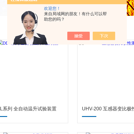
欢迎您！
来自局域网的朋友！有什么可以帮
助您的吗？
DL系列 全自动温升试验装置