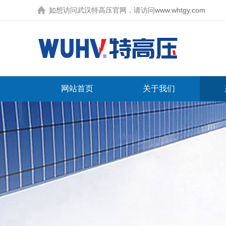
如想访问武汉特高压官网，请访问
www.whtgy.com
网站首页
关于我们