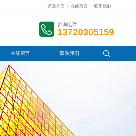
返回首页
在线留言
联系我们
咨询电话
13720305159
在线留言
联系我们