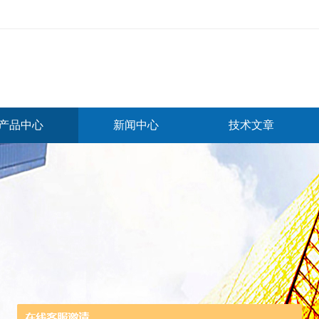
产品中心
新闻中心
技术文章